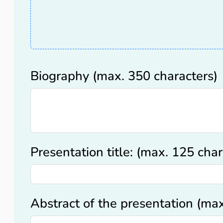
Biography (max. 350 characters)
Presentation title: (max. 125 char
Abstract of the presentation (ma