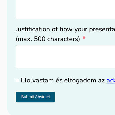
Justification of how your presenta
(max. 500 characters)
Elolvastam és elfogadom az
ad
Submit Abstract