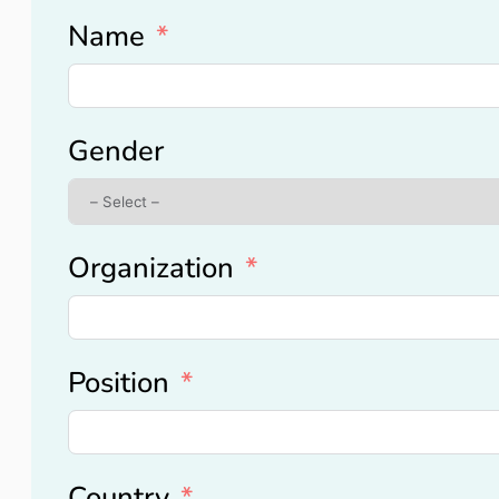
Name
Gender
Organization
Position
Country