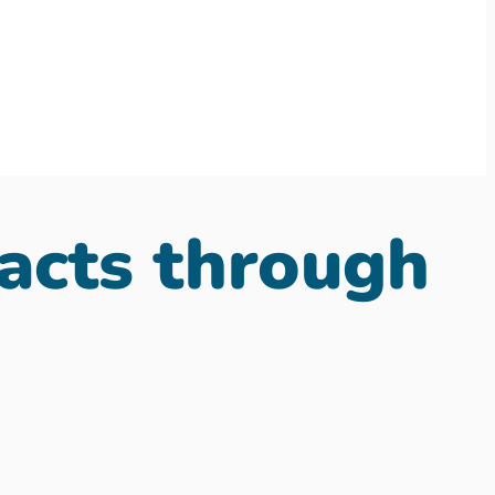
acts through