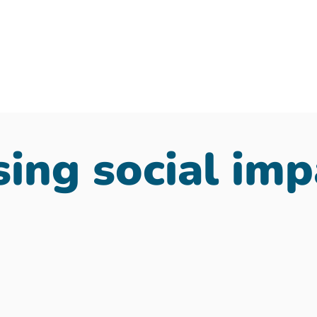
ing social imp